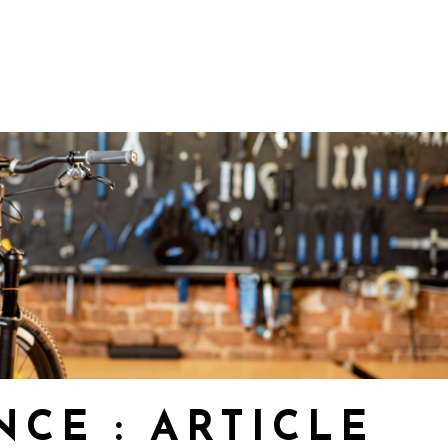
CE : ARTICLE