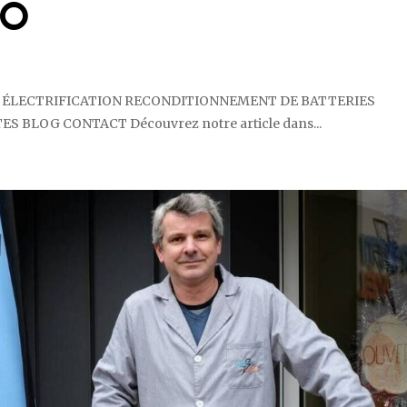
LO
CCUEIL ÉLECTRIFICATION RECONDITIONNEMENT DE BATTERIES
 BLOG CONTACT Découvrez notre article dans...