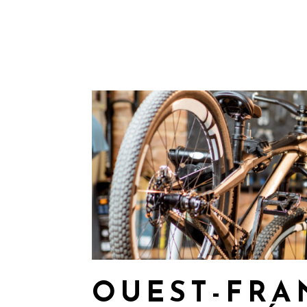
OUEST-FRAN