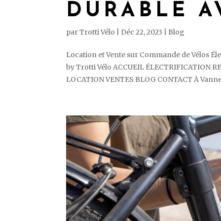
DURABLE A
par
Trotti Vélo
|
Déc 22, 2023
|
Blog
Location et Vente sur Commande de Vélos Éle
by Trotti Vélo ACCUEIL ÉLECTRIFICATIO
LOCATION VENTES BLOG CONTACT À Vannes, 