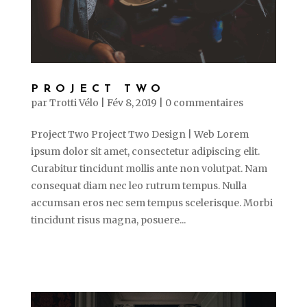
PROJECT TWO
par
Trotti Vélo
|
Fév 8, 2019
|
0 commentaires
Project Two Project Two Design | Web Lorem
ipsum dolor sit amet, consectetur adipiscing elit.
Curabitur tincidunt mollis ante non volutpat. Nam
consequat diam nec leo rutrum tempus. Nulla
accumsan eros nec sem tempus scelerisque. Morbi
tincidunt risus magna, posuere...