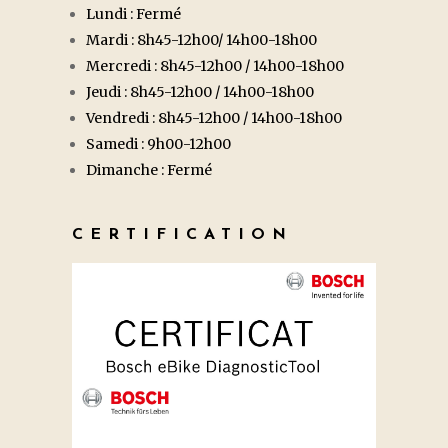
Lundi : Fermé
Mardi : 8h45-12h00/ 14h00-18h00
Mercredi : 8h45-12h00 / 14h00-18h00
Jeudi : 8h45-12h00 / 14h00-18h00
Vendredi : 8h45-12h00 / 14h00-18h00
Samedi : 9h00-12h00
Dimanche : Fermé
CERTIFICATION