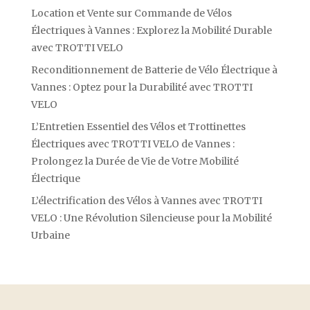
Location et Vente sur Commande de Vélos
Électriques à Vannes : Explorez la Mobilité Durable
avec TROTTI VELO
Reconditionnement de Batterie de Vélo Électrique à
Vannes : Optez pour la Durabilité avec TROTTI
VELO
L’Entretien Essentiel des Vélos et Trottinettes
Électriques avec TROTTI VELO de Vannes :
Prolongez la Durée de Vie de Votre Mobilité
Électrique
L’électrification des Vélos à Vannes avec TROTTI
VELO : Une Révolution Silencieuse pour la Mobilité
Urbaine