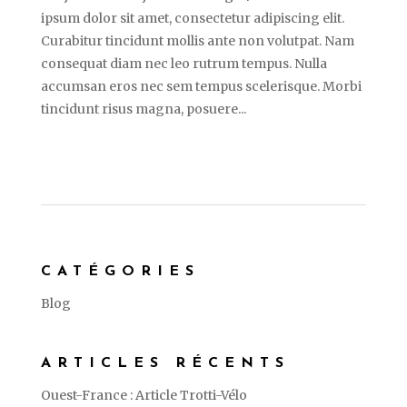
ipsum dolor sit amet, consectetur adipiscing elit.
Curabitur tincidunt mollis ante non volutpat. Nam
consequat diam nec leo rutrum tempus. Nulla
accumsan eros nec sem tempus scelerisque. Morbi
tincidunt risus magna, posuere...
CATÉGORIES
Blog
ARTICLES RÉCENTS
Ouest-France : Article Trotti-Vélo